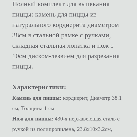
Полный комплект для выпекания
пиццы: камень для пиццы из
натурального кордиерита диаметром
38см в стальной рамке с ручками,
складная стальная лопатка и нож с
10см диском-лезвием для разрезания
пиццы.
Характеристики:
Камень для пиццы:
кордиерит, Диаметр 38.1
см, Толщина 1 см
Нож для пиццы
: 430-я нержавеющая сталь с
ручкой из полипропилена, 23.8x10x3.2см,