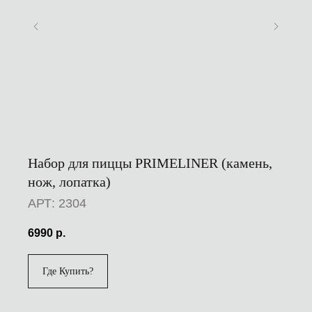
Набор для пиццы PRIMELINER (камень,
нож, лопатка)
АРТ: 2304
6990
р.
Где Купить?