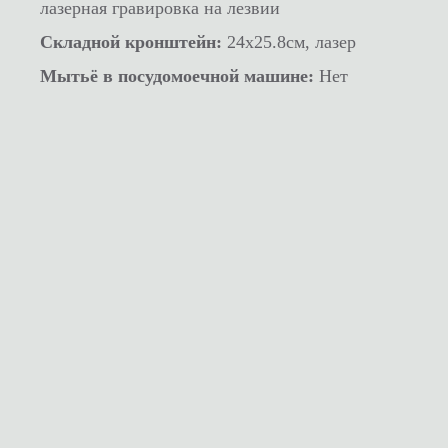
лазерная гравировка на лезвии
Складной кронштейн:
24x25.8см, лазер
Мытьё в посудомоечной машине:
Нет