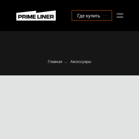
Где купить
Главная
→
Аксессуары