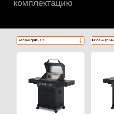
комплектацию
Газовый гриль G3
Газовый гриль