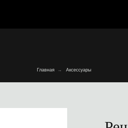
Главная
→
Аксессуары
Реш