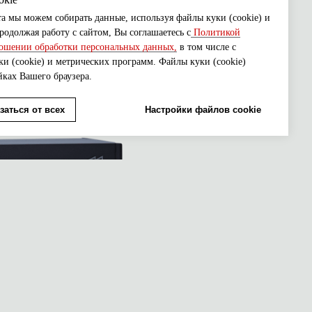
а мы можем собирать данные, используя файлы куки (cookie) и
одолжая работу с сайтом, Вы соглашаетесь с
Политикой
ошении обработки персональных данных,
в том числе с
и (cookie) и метрических программ. Файлы куки (cookie)
йках Вашего браузера.
заться от всех
Настройки файлов cookie