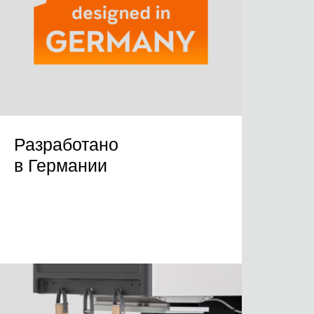
Разработано
в Германии