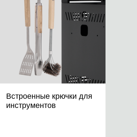
Встроенные крючки для
инструментов