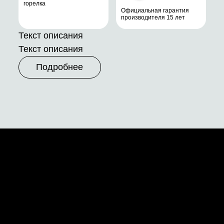
горелка
Официальная гарантия
производителя 15 лет
Текст описания
Текст описания
Подробнее