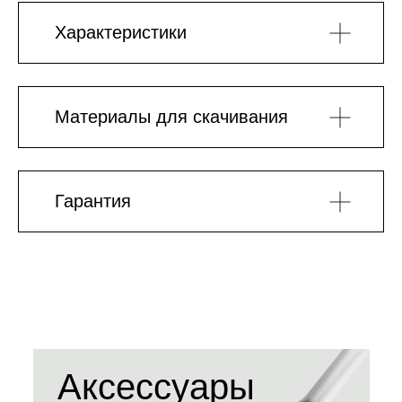
Характеристики
Материалы для скачивания
Гарантия
Аксессуары