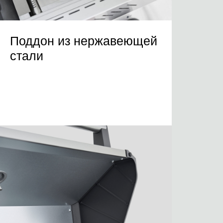
Поддон из нержавеющей
стали