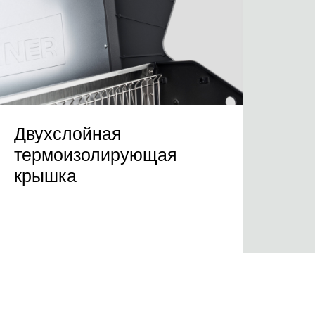
Двухслойная
термоизолирующая
крышка