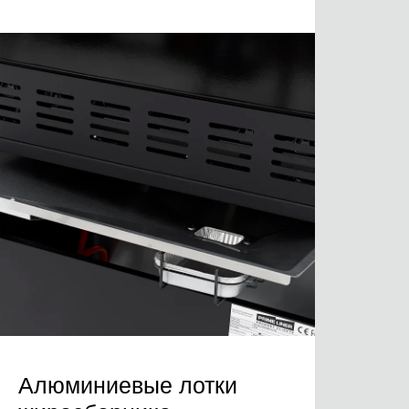
Алюминиевые лотки