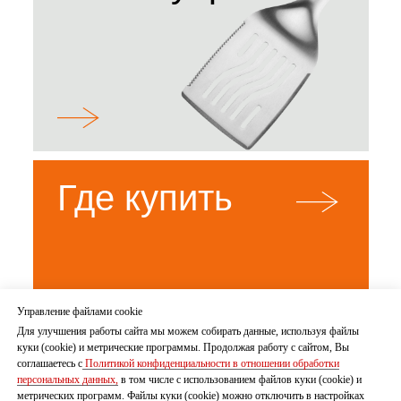
Где купить
Управление файлами cookie
Для улучшения работы сайта мы можем собирать данные, используя файлы
куки (cookie) и метрические программы. Продолжая работу с сайтом, Вы
соглашаетесь с
Политикой конфиденциальности в отношении обработки
персональных данных,
в том числе с использованием файлов куки (cookie) и
метрических программ. Файлы куки (cookie) можно отключить в настройках