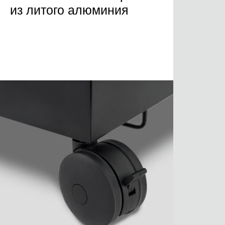
из литого алюминия