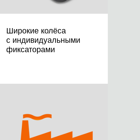
Широкие колёса
с индивидуальными
фиксаторами